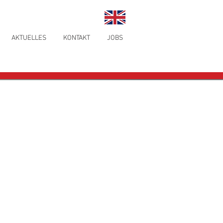
AKTUELLES
KONTAKT
JOBS