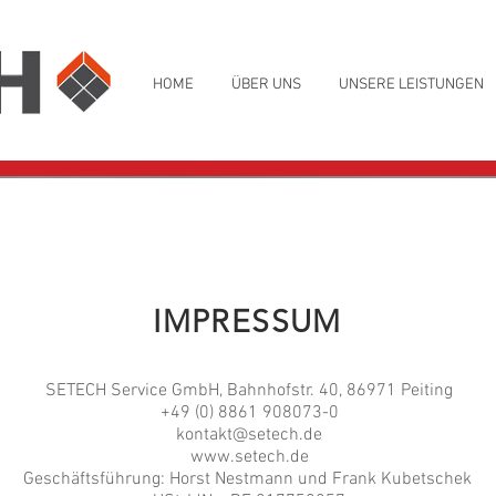
HOME
ÜBER UNS
UNSERE LEISTUNGEN
IMPRESSUM
SETECH Service GmbH, Bahnhofstr. 40, 86971 Peiting
+49 (0) 8861 908073-0
kontakt@setech.de
www.setech.de
Geschäftsführung: Horst Nestmann und Frank Kubetschek